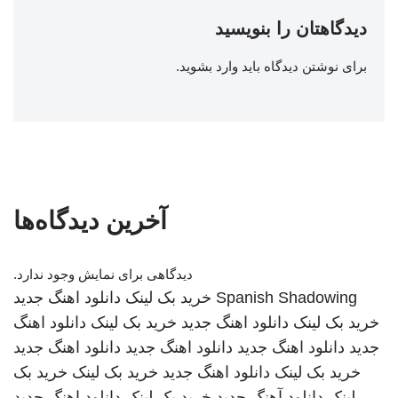
دیدگاهتان را بنویسید
برای نوشتن دیدگاه باید
وارد بشوید
.
آخرین دیدگاه‌ها
دیدگاهی برای نمایش وجود ندارد.
Spanish Shadowing
خرید بک لینک
دانلود اهنگ جدید
خرید بک لینک
دانلود اهنگ جدید
خرید بک لینک
دانلود اهنگ
جدید
دانلود اهنگ جدید
دانلود اهنگ جدید
دانلود اهنگ جدید
خرید بک لینک
دانلود اهنگ جدید
خرید بک لینک
خرید بک
لینک
دانلود آهنگ جدید
خرید بک لینک
دانلود اهنگ جدید