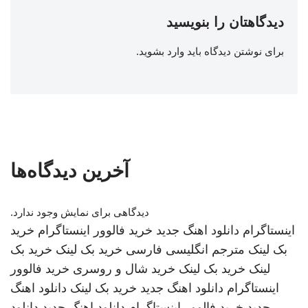
دیدگاهتان را بنویسید
برای نوشتن دیدگاه باید
وارد بشوید
.
آخرین دیدگاه‌ها
دیدگاهی برای نمایش وجود ندارد.
اینستاگرام
دانلود اهنگ جدید
خرید فالوور اینستاگرام
خرید
بک لینک
مترجم انگلیسی فارسی
خرید بک لینک
خرید بک
لینک
خرید بک لینک
خرید شال و روسری
خرید فالوور
اینستاگرام
دانلود اهنگ جدید
خرید بک لینک
دانلود اهنگ
جدید
خرید فالوور اینستاگرام
دانلود اهنگ جدید
دانلود