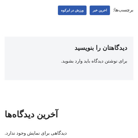
برچسب‌ها:
اخرین خبر
ورزش در ابرکوه
دیدگاهتان را بنویسید
برای نوشتن دیدگاه باید
وارد بشوید
.
آخرین دیدگاه‌ها
دیدگاهی برای نمایش وجود ندارد.