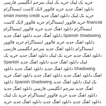
خرید بک لینک
خرید بک لینک
مترجم انگلیسی فارسی
دانلود اهنگ جدید
خرید فالوور لایک کامنت اینستاگرام
خرید بک لینک
دانلود اهنگ جدید
smart money credit
financial
خرید فالوور اینستاگرام
خرید فالوور لایک کامنت
اینستاگرام
دانلود اهنگ جدید
خرید فالوور اینستاگرام
Spanish Shadowing
دانلود آهنگ جدید
دانلود اهنگ جدید
دانلود اهنگ جدید
خرید فالوور اینستاگرام
خرید فالوور
اینستاگرام
دانلود اهنگ جدید
مترجم انگلیسی فارسی
دانلود اهنگ جدید
خرید بک لینک
دانلود اهنگ جدید
خرید بک
لینک
دانلود اهنگ جدید
دانلود اهنگ جدید
Spanish
Shadowing
دانلود اهنگ جدید
دانلود اهنگ جدید
دانلود
اهنگ
دانلود اهنگ جدید
دانلود اهنگ جدید
دانلود اهنگ
خرید
بک لینک
دانلود اهنگ جدید
Spanish Shadowing
دانلود
اهنگ جدید
مترجم انگلیسی فارسی
دانلود اهنگ جدید
دانلود اهنگ جدید
خرید فالوور اینستاگرام
خرید بک لینک
دانلود اهنگ جدید
دانلود اهنگ جدید
دانلود اهنگ جدید
خرید