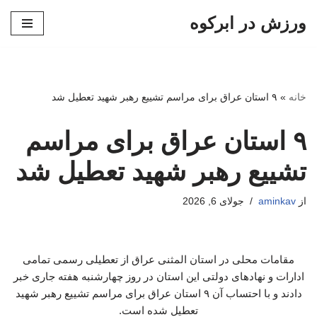
ورزش در ابرکوه
پرش
به
محتوا
خانه
»
۹ استان عراق برای مراسم تشییع رهبر شهید تعطیل شد
۹ استان عراق برای مراسم
تشییع رهبر شهید تعطیل شد
از
aminkav
جولای 6, 2026
مقامات محلی در استان المثنی عراق از تعطیلی رسمی تمامی
ادارات و نهادهای دولتی این استان در روز چهارشنبه هفته جاری خبر
دادند و با احتساب آن ۹ استان عراق برای مراسم تشییع رهبر شهید
تعطیل شده است.