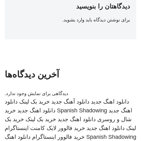
دیدگاهتان را بنویسید
برای نوشتن دیدگاه باید
وارد بشوید
.
آخرین دیدگاه‌ها
دیدگاهی برای نمایش وجود ندارد.
دانلود اهنگ جدید
دانلود آهنگ جدید
خرید بک لینک
دانلود
اهنگ جدید
Spanish Shadowing
دانلود اهنگ جدید
خرید
شال و روسری
دانلود اهنگ جدید
خرید بک لینک
خرید بک
لینک
دانلود اهنگ جدید
خرید فالوور لایک کامنت اینستاگرام
Spanish Shadowing
خرید فالوور اینستاگرام
دانلود اهنگ