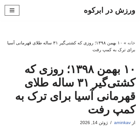
ورزش در ابرکوه
پرش
به
محتوا
خانه
»
۱۰ بهمن ۱۳۹۸؛ روزی که کشتی‌گیر ۳۱ ساله طلای قهرمانی آسیا
برای ترک به کمپ رفت
۱۰ بهمن ۱۳۹۸؛ روزی که
کشتی‌گیر ۳۱ ساله طلای
قهرمانی آسیا برای ترک به
کمپ رفت
از
aminkav
ژوئن 14, 2026