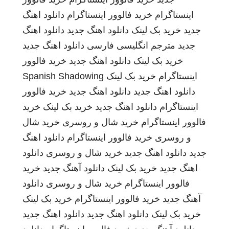
اینستاگرام
خرید فالوور اینستاگرام
دانلود اهنگ
جدید
خرید بک لینک
دانلود اهنگ جدید
دانلود اهنگ
جدید
مترجم انگلیسی فارسی
دانلود اهنگ جدید
خرید بک لینک
دانلود اهنگ جدید
خرید فالوور
اینستاگرام
خرید بک لینک
Spanish Shadowing
دانلود اهنگ جدید
دانلود اهنگ جدید
خرید فالوور
اینستاگرام
دانلود اهنگ جدید
خرید بک لینک
خرید
فالوور اینستاگرام
خرید شال و روسری
خرید شال
و روسری
خرید فالوور اینستاگرام
دانلود اهنگ
جدید
دانلود اهنگ جدید
خرید شال و روسری
دانلود
اهنگ جدید
خرید بک لینک
دانلود آهنگ جدید
خرید
فالوور اینستاگرام
خرید شال و روسری
دانلود
آهنگ جدید
خرید فالوور اینستاگرام
خرید بک لینک
خرید بک لینک
دانلود اهنگ جدید
دانلود اهنگ جدید