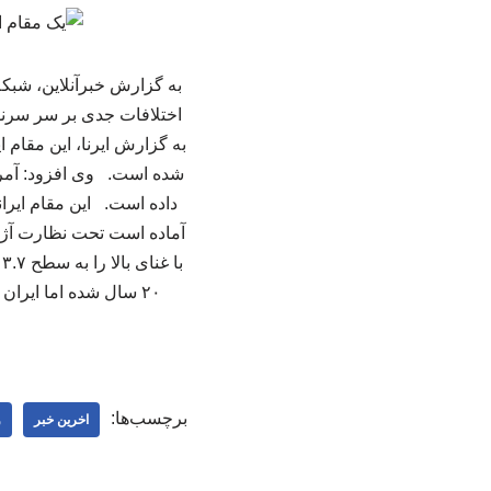
به گزارش خبرآنلاین، شبکه
اختلافات جدی بر سر سرنو
شده است. وی افزود: آمریکا 
داده است. این مقام ایران
آماده است تحت نظارت آژانس
۲۰ سال شده اما ایرا
برچسب‌ها:
اخرین خبر
و