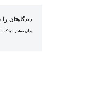
دیدگاهتان را 
برای نوشتن دیدگاه با