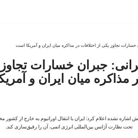
 خسارات تجاوز یکی از اختلافات در مذاکره میان ایران و آمریکا است
رانی: جبران خسارات تجاوز 
ر مذاکره میان ایران و آمری
مش اشاره نشده اعلام کرد: ایران با انتقال اورانیوم به خارج از کشور 
تحت نظارت آژانس بین‌المللی انرژی اتمی، آن را رقیق‌سازی کند.