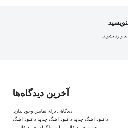
بنویسید
ید
وارد بشوید
.
آخرین دیدگاه‌ها
دیدگاهی برای نمایش وجود ندارد.
دانلود اهنگ جدید
دانلود اهنگ جدید
دانلود اهنگ
جدید
خرید فالوور اینستاگرام
خرید فالوور