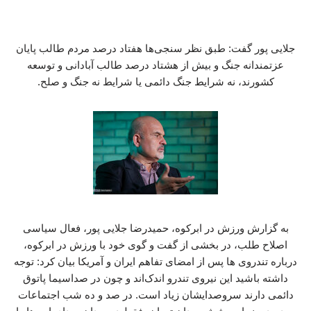
جلایی پور گفت: طبق نظر سنجی‌ها هفتاد درصد مردم طالب پایان
عزتمندانه جنگ و بیش از هشتاد درصد طالب آبادانی و توسعه
کشورند، نه شرایط جنگ دائمی یا شرایط نه جنگ و صلح.
به گزارش ورزش در ابرکوه، حمیدرضا جلایی پور، فعال سیاسی
اصلاح طلب، در بخشی از گفت و گوی خود با ورزش در ابرکوه،
درباره تندروی ها پس از امضای تفاهم ایران و آمریکا بیان کرد: توجه
داشته باشید این نیروی تندرو اندک‌اند و چون در صداسیما پاتوق
دائمی دارند سروصدایشان زیاد است. در صد و ده شب‌ اجتماعات