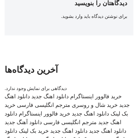
دیدگاهتان را بنویسید
برای نوشتن دیدگاه باید
وارد بشوید
.
آخرین دیدگاه‌ها
دیدگاهی برای نمایش وجود ندارد.
خرید فالوور اینستاگرام
دانلود اهنگ جدید
دانلود اهنگ
جدید
خرید شال و روسری
مترجم انگلیسی فارسی
خرید
بک لینک
دانلود اهنگ جدید
خرید فالوور اینستاگرام
دانلود
اهنگ جدید
مترجم انگلیسی فارسی
دانلود آهنگ جدید
دانلود اهنگ جدید
دانلود اهنگ جدید
خرید بک لینک
دانلود