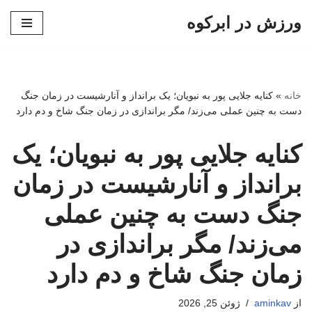
ورزش در ابرکوه
پرش
به
محتوا
خانه
»
کنایه جلایی پور به نبویان؛ یک برانداز و آنارشیست در زمان جنگ
دست به چنین عملی می‌زند/ مگر براندازی در زمان جنگ شاخ و دم دارد
کنایه جلایی پور به نبویان؛ یک
برانداز و آنارشیست در زمان
جنگ دست به چنین عملی
می‌زند/ مگر براندازی در
زمان جنگ شاخ و دم دارد
از
aminkav
ژوئن 25, 2026