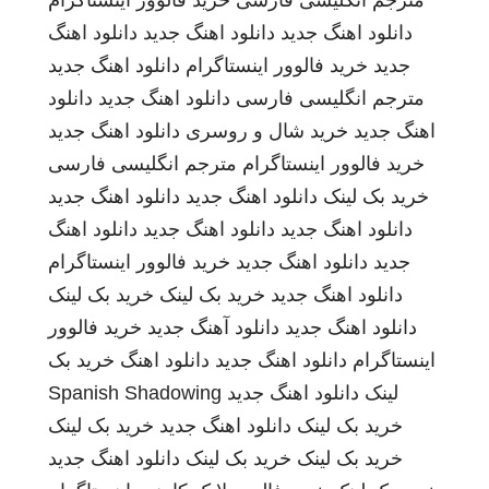
مترجم انگلیسی فارسی
خرید فالوور اینستاگرام
دانلود اهنگ جدید
دانلود اهنگ جدید
دانلود اهنگ
جدید
خرید فالوور اینستاگرام
دانلود اهنگ جدید
مترجم انگلیسی فارسی
دانلود اهنگ جدید
دانلود
اهنگ جدید
خرید شال و روسری
دانلود اهنگ جدید
خرید فالوور اینستاگرام
مترجم انگلیسی فارسی
خرید بک لینک
دانلود اهنگ جدید
دانلود اهنگ جدید
دانلود اهنگ جدید
دانلود اهنگ جدید
دانلود اهنگ
جدید
دانلود اهنگ جدید
خرید فالوور اینستاگرام
دانلود اهنگ جدید
خرید بک لینک
خرید بک لینک
دانلود اهنگ جدید
دانلود آهنگ جدید
خرید فالوور
اینستاگرام
دانلود اهنگ جدید
دانلود اهنگ
خرید بک
لینک
دانلود اهنگ جدید
Spanish Shadowing
خرید بک لینک
دانلود اهنگ جدید
خرید بک لینک
خرید بک لینک
خرید بک لینک
دانلود اهنگ جدید