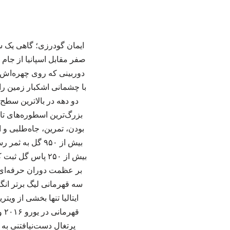
ایمان گودرزی؛ گاهی یک س
صفر مقابل اسپانیا از جام 
دوربینی که روی چهره‌اش ز
با چشمانی اشکبار زمین را
دو دهه در بالاترین سطح 
بزرگ‌ترین اسطوره‌های تا
بیش از ۹۵۰ گل 
بیش از ۲۵۰ پاس 
بر عظمت دوران حرفه‌ای‌ا
سه قهرمانی لیگ برتر انگل
ایتالیا تنها بخشی از ویت