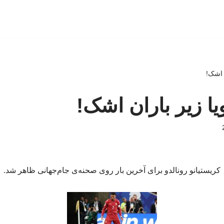
ن اشک!
یا زیر باران اشک!
کریستیانو رونالدو برای آخرین بار روی صحنه‌ی جام‌جهانی ظاهر شد.