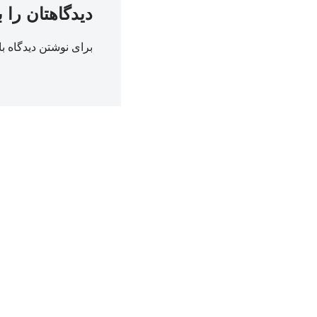
دیدگاهتان را 
برای نوشتن دیدگاه با