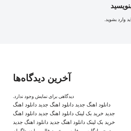
بنویسید
ید
وارد بشوید
.
آخرین دیدگاه‌ها
دیدگاهی برای نمایش وجود ندارد.
دانلود اهنگ جدید
دانلود اهنگ جدید
دانلود اهنگ
جدید
خرید بک لینک
دانلود اهنگ جدید
دانلود اهنگ
خرید بک لینک
دانلود اهنگ جدید
دانلود اهنگ جدید