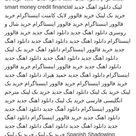
لینک
دانلود اهنگ جدید
smart money credit financial
خرید بک لینک
خرید فالوور لایک کامنت اینستاگرام
خرید
فالوور اینستاگرام
خرید فالوور اینستاگرام
خرید شال و
روسری
دانلود اهنگ جدید
دانلود اهنگ جدید
خرید فالوور
اینستاگرام
دانلود اهنگ جدید
دانلود اهنگ جدید
دانلود اهنگ
جدید
خرید فالوور اینستاگرام
دانلود اهنگ
خرید بک لینک
دانلود اهنگ جدید
دانلود اهنگ جدید
دانلود اهنگ جدید
دانلود اهنگ جدید
خرید فالوور اینستاگرام
خرید فالوور
اینستاگرام
دانلود اهنگ جدید
حمید هیراد
دانلود اهنگ جدید
خرید فالوور اینستاگرام
خرید فالوور اینستاگرام
خرید بک
لینک
خرید بک لینک
دانلود اهنگ جدید
خرید بک لینک
مترجم
انگلیسی فارسی
خرید بک لینک
دانلود اهنگ جدید
خرید
فالوور اینستاگرام
دانلود آهنگ جدید
دانلود اهنگ جدید
دانلود اهنگ جدید
خرید فالوور اینستاگرام
دانلود اهنگ
جدید
دانلود اهنگ جدید
دانلود اهنگ
دانلود اهنگ جدید
Spanish Shadowing
خرید بک لینک
خرید بک لینک