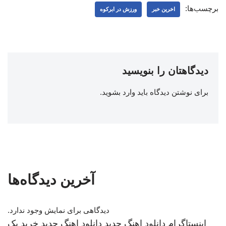
برچسب‌ها:
اخرین خبر
ورزش در ابرکوه
دیدگاهتان را بنویسید
برای نوشتن دیدگاه باید
وارد بشوید
.
آخرین دیدگاه‌ها
دیدگاهی برای نمایش وجود ندارد.
اینستاگرام
دانلود اهنگ جدید
دانلود اهنگ جدید
خرید بک