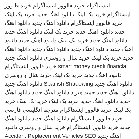
اینستاگرام
خرید فالوور اینستاگرام
خرید فالوور
اینستاگرام
خرید بک لینک
دانلود اهنگ جدید
خرید بک لینک
خرید فالوور اینستاگرام
دانلود اهنگ جدید
دانلود اهنگ
جدید
دانلود اهنگ جدید
خرید بک لینک
دانلود اهنگ جدید
دانلود اهنگ جدید
خرید بک لینک
دانلود اهنگ جدید
دانلود
آهنگ جدید
دانلود اهنگ جدید
دانلود اهنگ جدید
دانلود اهنگ
جدید
خرید بک لینک
خرید شال و روسری
دانلود اهنگ جدید
smart money credit financial
خرید فالوور اینستاگرام
دانلود اهنگ جدید
خرید بک لینک
خرید شال و روسری
دانلود اهنگ جدید
Spanish Shadowing
دانلود اهنگ جدید
دانلود اهنگ جدید
حمید هیراد
دانلود اهنگ جدید
دانلود اهنگ
جدید
دانلود اهنگ جدید
خرید بک لینک
خرید بک لینک
خرید
بک لینک
خرید فالوور اینستاگرام
مترجم انگلیسی فارسی
خرید فالوور اینستاگرام
دانلود اهنگ جدید
دانلود اهنگ
جدید
خرید فالوور اینستاگرام
خرید شال و روسری
دانلود
اهنگ جدید
SEO
Accident Replacement Vehicles