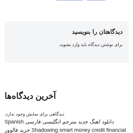
دیدگاهتان را بنویسید
برای نوشتن دیدگاه باید
وارد بشوید
.
آخرین دیدگاه‌ها
دیدگاهی برای نمایش وجود ندارد.
دانلود اهنگ جدید
مترجم انگلیسی فارسی
Spanish
smart money credit financial
Shadowing
خرید فالوور