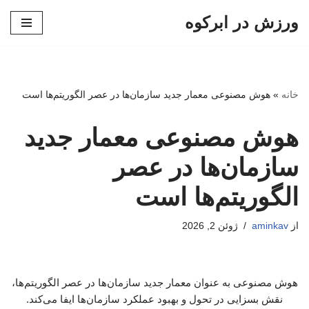
ورزش در ابرکوه
پرش
به
محتوا
خانه
»
هوش مصنوعی معمار جدید سازمان‌ها در عصر الگوریتم‌ها است
هوش مصنوعی معمار جدید
سازمان‌ها در عصر
الگوریتم‌ها است
از
aminkav
ژوئن 2, 2026
هوش مصنوعی به عنوان معمار جدید سازمان‌ها در عصر الگوریتم‌ها،
نقش بسزایی در تحول و بهبود عملکرد سازمان‌ها ایفا می‌کند.