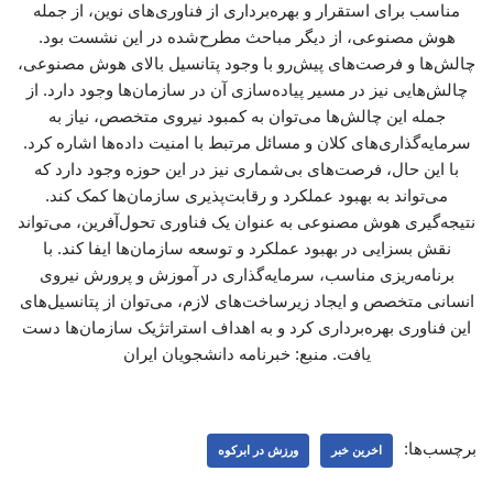
مناسب برای استقرار و بهره‌برداری از فناوری‌های نوین، از جمله
هوش مصنوعی، از دیگر مباحث مطرح‌شده در این نشست بود.
چالش‌ها و فرصت‌های پیش‌رو با وجود پتانسیل بالای هوش مصنوعی،
چالش‌هایی نیز در مسیر پیاده‌سازی آن در سازمان‌ها وجود دارد. از
جمله این چالش‌ها می‌توان به کمبود نیروی متخصص، نیاز به
سرمایه‌گذاری‌های کلان و مسائل مرتبط با امنیت داده‌ها اشاره کرد.
با این حال، فرصت‌های بی‌شماری نیز در این حوزه وجود دارد که
می‌تواند به بهبود عملکرد و رقابت‌پذیری سازمان‌ها کمک کند.
نتیجه‌گیری هوش مصنوعی به عنوان یک فناوری تحول‌آفرین، می‌تواند
نقش بسزایی در بهبود عملکرد و توسعه سازمان‌ها ایفا کند. با
برنامه‌ریزی مناسب، سرمایه‌گذاری در آموزش و پرورش نیروی
انسانی متخصص و ایجاد زیرساخت‌های لازم، می‌توان از پتانسیل‌های
این فناوری بهره‌برداری کرد و به اهداف استراتژیک سازمان‌ها دست
یافت. منبع: خبرنامه دانشجویان ایران
برچسب‌ها:
اخرین خبر
ورزش در ابرکوه