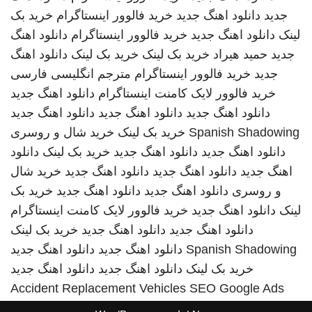
جدید
دانلود اهنگ جدید
خرید فالوور اینستاگرام
خرید بک
لینک
دانلود اهنگ جدید
خرید فالوور اینستاگرام
دانلود اهنگ
جدید
حمید هیراد
خرید بک لینک
خرید بک لینک
دانلود اهنگ
جدید
خرید فالوور اینستاگرام
مترجم انگلیسی فارسی
خرید فالوور لایک کامنت اینستاگرام
دانلود اهنگ جدید
دانلود اهنگ جدید
دانلود اهنگ جدید
دانلود اهنگ جدید
Spanish Shadowing
خرید بک لینک
خرید شال و روسری
دانلود اهنگ جدید
دانلود اهنگ جدید
خرید بک لینک
دانلود
اهنگ جدید
دانلود اهنگ جدید
دانلود اهنگ جدید
خرید شال
و روسری
دانلود اهنگ جدید
دانلود اهنگ جدید
خرید بک
لینک
دانلود اهنگ جدید
خرید فالوور لایک کامنت اینستاگرام
دانلود اهنگ جدید
دانلود اهنگ جدید
خرید بک لینک
Spanish Shadowing
دانلود اهنگ جدید
دانلود اهنگ جدید
خرید بک لینک
دانلود اهنگ جدید
دانلود اهنگ جدید
Accident Replacement Vehicles
SEO Google Ads