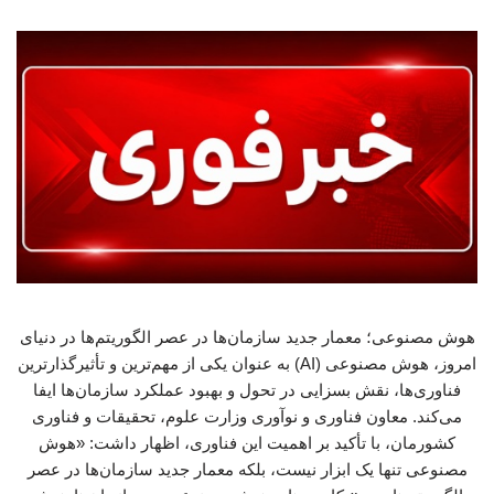
هوش مصنوعی؛ معمار جدید سازمان‌ها در عصر الگوریتم‌ها در دنیای
امروز، هوش مصنوعی (AI) به عنوان یکی از مهم‌ترین و تأثیرگذارترین
فناوری‌ها، نقش بسزایی در تحول و بهبود عملکرد سازمان‌ها ایفا
می‌کند. معاون فناوری و نوآوری وزارت علوم، تحقیقات و فناوری
کشورمان، با تأکید بر اهمیت این فناوری، اظهار داشت: «هوش
مصنوعی تنها یک ابزار نیست، بلکه معمار جدید سازمان‌ها در عصر