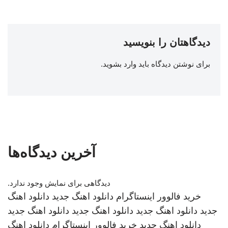
دیدگاهتان را بنویسید
برای نوشتن دیدگاه باید
وارد بشوید
.
آخرین دیدگاه‌ها
دیدگاهی برای نمایش وجود ندارد.
خرید فالوور اینستاگرام
دانلود اهنگ جدید
دانلود اهنگ
جدید
دانلود اهنگ جدید
دانلود اهنگ جدید
دانلود اهنگ جدید
دانلود اهنگ جدید
خرید فالوور اینستاگرام
دانلود اهنگ