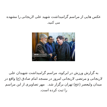
عکس هایی از مراسم گرامیداشت شهید علی لاریجانی را مشهده
می کنید.
به گزارش ورزش در ابرکوه، مراسم گرامیداشت شهیدان علی
لاریجانی و مرتضی لاریجانی امروز در مسجد امام صادق (ع) واقع در
میدان ولیعصر (عج) تهران برگزار شد. مهر تصاویری از این مراسم
را ثبت کرده است.