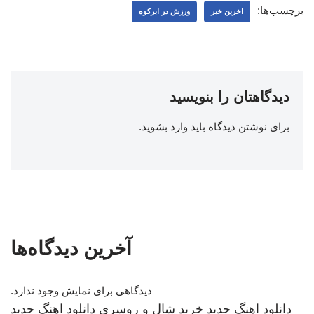
برچسب‌ها:
اخرین خبر
ورزش در ابرکوه
دیدگاهتان را بنویسید
برای نوشتن دیدگاه باید
وارد بشوید
.
آخرین دیدگاه‌ها
دیدگاهی برای نمایش وجود ندارد.
دانلود اهنگ جدید
خرید شال و روسری
دانلود اهنگ جدید