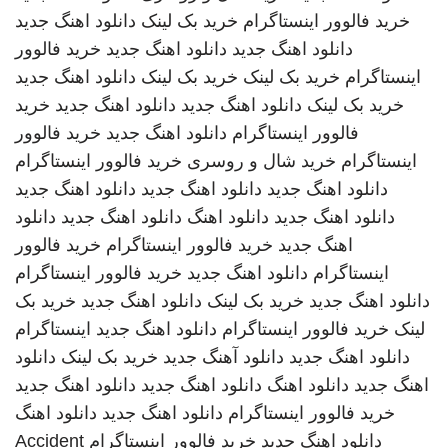
خرید فالوور اینستاگرام
خرید بک لینک
دانلود اهنگ جدید
دانلود اهنگ جدید
دانلود اهنگ جدید
خرید فالوور
اینستاگرام
خرید بک لینک
خرید بک لینک
دانلود اهنگ جدید
خرید بک لینک
دانلود اهنگ جدید
دانلود اهنگ جدید
خرید
فالوور اینستاگرام
دانلود اهنگ جدید
خرید فالوور
اینستاگرام
خرید شال و روسری
خرید فالوور اینستاگرام
دانلود اهنگ جدید
دانلود اهنگ جدید
دانلود اهنگ جدید
دانلود اهنگ جدید
دانلود اهنگ
دانلود اهنگ جدید
دانلود
اهنگ جدید
خرید فالوور اینستاگرام
خرید فالوور
اینستاگرام
دانلود اهنگ جدید
خرید فالوور اینستاگرام
دانلود اهنگ جدید
خرید بک لینک
دانلود اهنگ جدید
خرید بک
لینک
خرید فالوور اینستاگرام
دانلود اهنگ جدید
اینستاگرام
دانلود اهنگ جدید
دانلود آهنگ جدید
خرید بک لینک
دانلود
اهنگ جدید
دانلود اهنگ
دانلود اهنگ جدید
دانلود اهنگ جدید
خرید فالوور اینستاگرام
دانلود اهنگ جدید
دانلود اهنگ
دانلود اهنگ جدید
خرید فالوور اینستاگرام
Accident