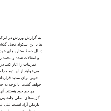
به گزارش ورزش در ابرکوه
ها با این اسکواد فصل گذشت
دنبال حفظ ستاره های خود ب
و انتقالات شده و محمد ر
تمرینات را آغاز کند. 
می‌خواهد از این تیم جدا
خوبی برای تمدید قرارداد
خواهد گشت. با توجه به جد
مهاجم خود هستند. آنها
گزینه‌های اصلی جانشینی م
بازیکن آزاد است. علی ع