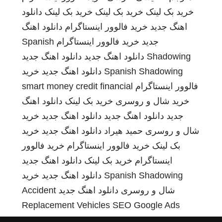
خرید بک لینک
خرید بک لینک
خرید بک لینک
دانلود
اهنگ جدید
خرید فالوور اینستاگرام
دانلود اهنگ
جدید
خرید فالوور اینستاگرام
Spanish
Shadowing
دانلود اهنگ جدید
دانلود اهنگ جدید
Spanish Shadowing
دانلود اهنگ جدید
خرید
فالوور اینستاگرام
smart money credit financial
خرید شال و روسری
خرید بک لینک
دانلود اهنگ
جدید
دانلود اهنگ جدید
دانلود اهنگ جدید
خرید
شال و روسری
حمید هیراد
دانلود اهنگ جدید
خرید
بک لینک
خرید فالوور اینستاگرام
خرید فالوور
اینستاگرام
خرید بک لینک
دانلود اهنگ جدید
Spanish Shadowing
دانلود اهنگ جدید
خرید
شال و روسری
دانلود اهنگ جدید
Accident
Replacement Vehicles
SEO Google Ads