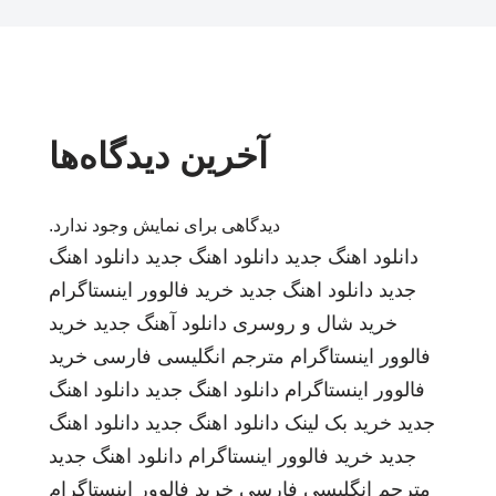
آخرین دیدگاه‌ها
دیدگاهی برای نمایش وجود ندارد.
دانلود اهنگ جدید
دانلود اهنگ جدید
دانلود اهنگ
جدید
دانلود اهنگ جدید
خرید فالوور اینستاگرام
خرید شال و روسری
دانلود آهنگ جدید
خرید
فالوور اینستاگرام
مترجم انگلیسی فارسی
خرید
فالوور اینستاگرام
دانلود اهنگ جدید
دانلود اهنگ
جدید
خرید بک لینک
دانلود اهنگ جدید
دانلود اهنگ
جدید
خرید فالوور اینستاگرام
دانلود اهنگ جدید
مترجم انگلیسی فارسی
خرید فالوور اینستاگرام