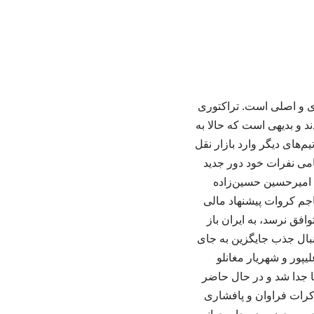
ی و اصلی است. تراکتوری
د و بدیهی است که حالا به
‌های دیگر وارد بازار نقل
امی نفرات خود دور جدید
ه امیرحسین حسین‌زاده
اجم کروات پیشنهاد مالی
افق نرسد، به ایران باز
نبال جذب جایگزین به جای
یپور و شهریار مغانلو
با جدا شد و در حال حاضر
کرات فراوان و پافشاری