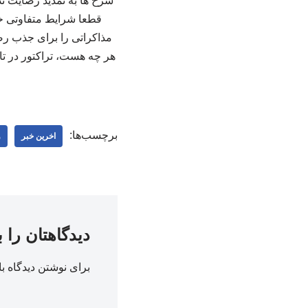
سرخ ها به تمدید رضایت ند
قطعا شرایط متفاوتی خوا
مذاکراتی را برای جذب رضا
برچسب‌ها:
اخرین خبر
و
دیدگاهتان را 
برای نوشتن دیدگاه با