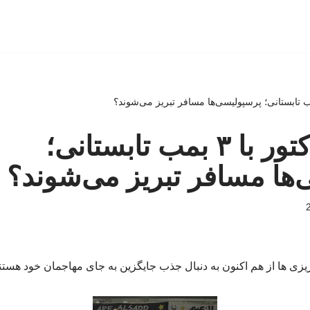
مذاکره تراکتور با ۳ بمب تابستانی؛
ها مسافر تبریز می‌شوند؟
ریزی ها از هم اکنون به دنبال جذب جایگزین به جای مهاجمان خود هستن