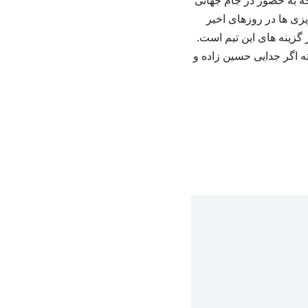
جه به حضور در جام جهانی
یزی ها در روزهای اخیر
 گزینه های این تیم است.
انه درشت خواهد خرید. البته اگر جدایی حسین زاده و