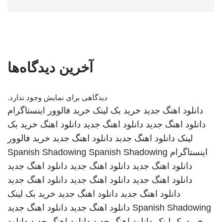
آخرین دیدگاه‌ها
دیدگاهی برای نمایش وجود ندارد.
دانلود اهنگ جدید
خرید بک لینک
خرید فالوور اینستاگرام
دانلود اهنگ جدید
دانلود اهنگ جدید
دانلود اهنگ
خرید بک
لینک
دانلود اهنگ جدید
دانلود اهنگ جدید
خرید فالوور
اینستاگرام
Spanish Shadowing
Spanish Shadowing
دانلود اهنگ جدید
دانلود اهنگ جدید
دانلود اهنگ جدید
دانلود اهنگ جدید
دانلود اهنگ جدید
دانلود اهنگ جدید
دانلود اهنگ جدید
دانلود اهنگ جدید
خرید بک لینک
Spanish Shadowing
دانلود اهنگ جدید
دانلود اهنگ جدید
خرید بک لینک
دانلود اهنگ جدید
دانلود اهنگ جدید
دانلود