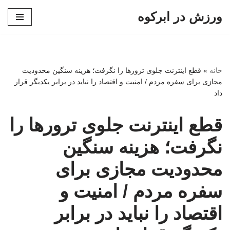
ورزش در ابرکوه
پرش
به
محتوا
خانه
»
قطع اینترنت جلوی ترورها را نگرفت؛ هزینه سنگین محدودیت
مجازی برای سفره مردم / امنیت و اقتصاد را نباید در برابر یکدیگر قرار
داد
قطع اینترنت جلوی ترورها را
نگرفت؛ هزینه سنگین
محدودیت مجازی برای
سفره مردم / امنیت و
اقتصاد را نباید در برابر