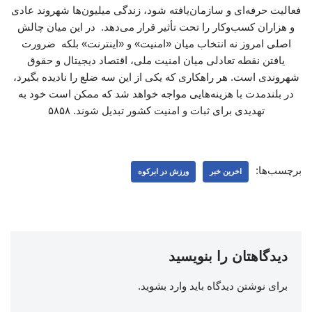
فعالیت حرفه‌ای و سازمان‌یافته شود، زندگی میلیون‌ها شهروند عادی
و هزاران کسب‌وکار را تحت تأثیر قرار می‌دهد. در این میان چالش
اصلی امروز نه انتخاب میان «امنیت» و «اینترنت» بلکه ضرورت
یافتن نقطه تعادلی میان امنیت ملی، اقتصاد دیجیتال و حقوق
شهروندی است. هر راهکاری که یکی از این سه ضلع را نادیده بگیرد،
در بلندمدت با هزینه‌هایی مواجه خواهد شد که ممکن است خود به
تهدیدی برای ثبات و امنیت کشور تبدیل شوند. ۵۸۵۸
برچسب‌ها:
اخرین خبر
ورزش در ابرکوه
دیدگاهتان را بنویسید
برای نوشتن دیدگاه باید
وارد بشوید
.