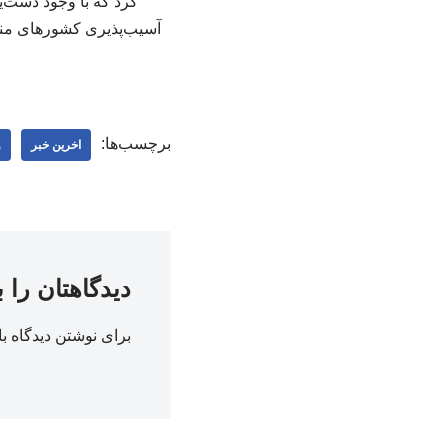
کرد که با وجود دست‌ی
آسیب‌پذیری کشورهای منطق
برچسب‌ها:
اخرین خبر
و
دیدگاهتان را 
برای نوشتن دیدگاه با