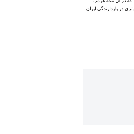
که در آن تنگه هرمز،
ری در بازدارندگی ایران