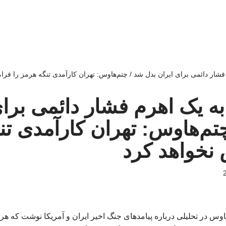
فشار دائمی برای ایران بدل شد / چتم‌هاوس: تهران کارآمدی تنگه هرمز را فر
به یک اهرم فشار دائمی برای
تم‌هاوس: تهران کارآمدی تن
نخواهد کرد
وس در تحلیلی درباره پیامدهای جنگ اخیر ایران و آمریکا نوشت که هر 