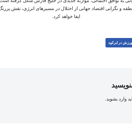
ابی به توافق احتمالی، موازنه جدیدی در خلیج فارس شکل گرفته است 
ه و نگرانی اقتصاد جهانی از اختلال در مسیرهای انرژی، نقش پررنگ‌ت
ایفا خواهد کرد.
رزش در ابرکوه
بنویسید
ید
وارد بشوید
.