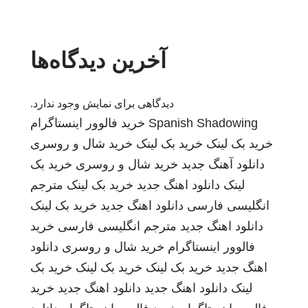
آخرین دیدگاه‌ها
دیدگاهی برای نمایش وجود ندارد.
Spanish Shadowing
خرید فالوور اینستاگرام
خرید بک لینک
خرید بک لینک
خرید شال و روسری
دانلود آهنگ جدید
خرید شال و روسری
خرید بک
لینک
دانلود اهنگ جدید
خرید بک لینک
مترجم
انگلیسی فارسی
دانلود اهنگ جدید
خرید بک لینک
دانلود اهنگ جدید
مترجم انگلیسی فارسی
خرید
فالوور اینستاگرام
خرید شال و روسری
دانلود
اهنگ جدید
خرید بک لینک
خرید بک لینک
خرید بک
لینک
دانلود اهنگ جدید
دانلود اهنگ جدید
خرید