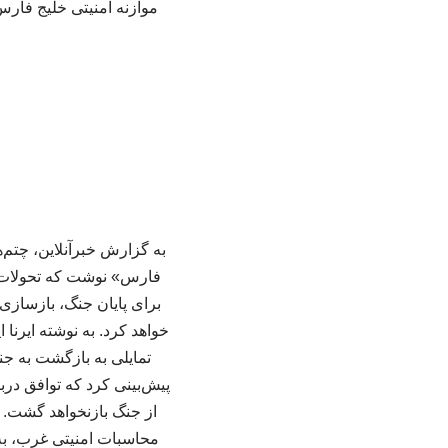
موازنه امنیتی خلیج فارس
به گزارش خبرآنلاین، چتم‌ه
فارس» نوشت که تحولات اخ
برای پایان جنگ، بازسازی 
خواهد کرد. به نوشته ایرنا
تمایلی به بازگشت به جنگ
پیش‌بینی کرد که توافق درب
از جنگ بازنخواهد گشت. 
محاسبات امنیتی غرب، به 