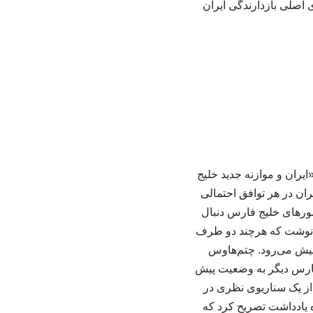
 اصلی بازدارندگی ایران
ایران و موازنه جدید خلیج
ان در هر توافق احتمالی
کشورهای خلیج فارس دنبال
یکا نوشت که هرچند دو طرف
ط پیش می‌رود. چتم‌هاوس
ج فارس دیگر به وضعیت پیش
از یک سناریوی نظری در
ه یادداشت تصریح کرد که