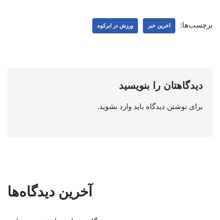
برچسب‌ها:
اخرین خبر
ورزش در ابرکوه
دیدگاهتان را بنویسید
برای نوشتن دیدگاه باید
وارد بشوید
.
آخرین دیدگاه‌ها