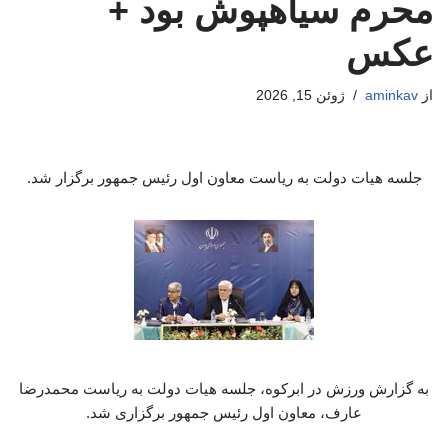
محرم سیاهپوش بود +
عکس
از
aminkav
ژوئن 15, 2026
جلسه هیات دولت به ریاست معاون اول رئیس جمهور برگزار شد.
به گزارش ورزش در ابرکوه، جلسه هیات دولت به ریاست محمدرضا
عارف، معاون اول رئیس جمهور برگزاری شد.