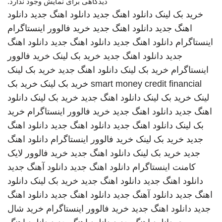
دیدگاهی برای نمایش وجود ندارد.
خرید بک لینک
دانلود اهنگ جدید
دانلود اهنگ جدید
دانلود
اهنگ جدید
دانلود اهنگ جدید
خرید فالوور اینستاگرام
اینستاگرام
دانلود اهنگ جدید
دانلود اهنگ جدید
دانلود اهنگ
جدید
دانلود اهنگ جدید
خرید بک لینک
خرید فالوور
اینستاگرام
خرید بک لینک
دانلود اهنگ جدید
خرید بک لینک
smart money credit financial
خرید بک لینک
خرید بک
لینک
خرید بک لینک
دانلود اهنگ جدید
خرید بک لینک
دانلود
اهنگ جدید
دانلود اهنگ جدید
خرید فالوور اینستاگرام
خرید
بک لینک
دانلود اهنگ جدید
دانلود اهنگ جدید
دانلود اهنگ
جدید
خرید بک لینک
خرید فالوور اینستاگرام
دانلود اهنگ
جدید
خرید بک لینک
دانلود اهنگ جدید
خرید فالوور لایک
کامنت اینستاگرام
دانلود اهنگ جدید
دانلود آهنگ جدید
دانلود اهنگ جدید
دانلود اهنگ جدید
خرید بک لینک
دانلود
اهنگ جدید
دانلود آهنگ جدید
دانلود اهنگ جدید
دانلود اهنگ
جدید
دانلود اهنگ جدید
خرید فالوور اینستاگرام
خرید شال