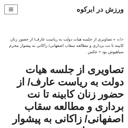
ورزش در ابرکوه
پرش
به
محتوا
خانه
»
تصاویری از جلسه هیات دولت به ریاست عارف/ از حضور زنان
کابینه تا نت برداری و مطالعه سقاب اصفهانی/ زاکانی به پیشوار محرم
سیاهپوش بود + عکس
تصاویری از جلسه هیات
دولت به ریاست عارف/ از
حضور زنان کابینه تا نت
برداری و مطالعه سقاب
اصفهانی/ زاکانی به پیشوار