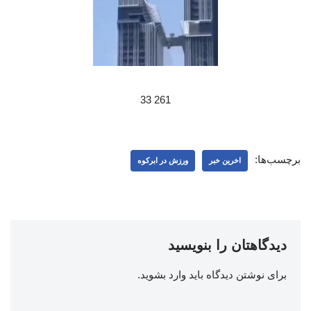
261 33
برچسب‌ها:
اخرین خبر
ورزش در ابرکوه
دیدگاهتان را بنویسید
برای نوشتن دیدگاه باید
وارد بشوید
.