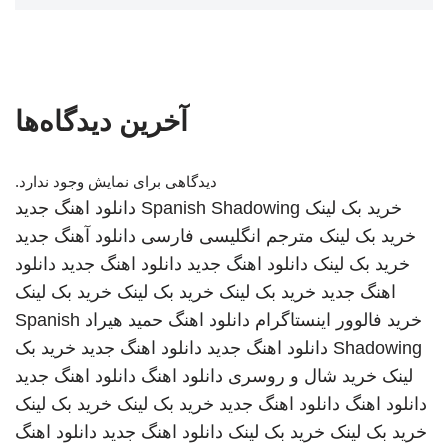
آخرین دیدگاه‌ها
دیدگاهی برای نمایش وجود ندارد.
خرید بک لینک
Spanish Shadowing
دانلود اهنگ جدید
خرید بک لینک
مترجم انگلیسی فارسی
دانلود آهنگ جدید
خرید بک لینک
دانلود اهنگ جدید
دانلود اهنگ جدید
دانلود
اهنگ جدید
خرید بک لینک
خرید بک لینک
خرید بک لینک
خرید فالوور اینستاگرام
دانلود اهنگ
حمید هیراد
Spanish
Shadowing
دانلود اهنگ جدید
دانلود اهنگ جدید
خرید بک
لینک
خرید شال و روسری
دانلود اهنگ
دانلود اهنگ جدید
دانلود اهنگ
دانلود اهنگ جدید
خرید بک لینک
خرید بک لینک
خرید بک لینک
خرید بک لینک
دانلود اهنگ جدید
دانلود اهنگ