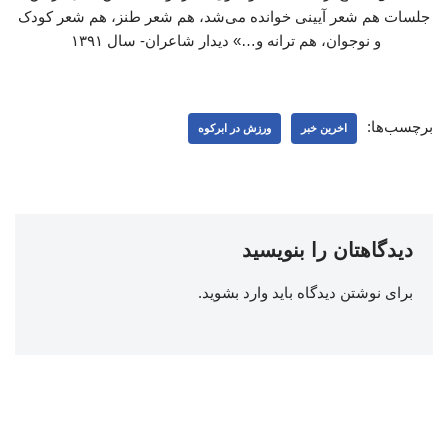
جلسات هم شعر آیینی خوانده می‌شد، هم شعر طنز، هم شعر کودک
و نوجوان، هم ترانه و…» دیدار شاعران- سال ۱۳۹۱
برچسب‌ها:
اخرین خبر
ورزش در ابرکوه
دیدگاهتان را بنویسید
برای نوشتن دیدگاه باید
وارد بشوید
.