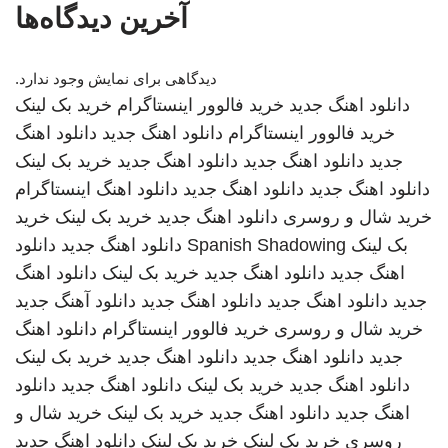
آخرین دیدگاه‌ها
دیدگاهی برای نمایش وجود ندارد.
دانلود اهنگ جدید
خرید فالوور اینستاگرام
خرید بک لینک
خرید فالوور اینستاگرام
دانلود اهنگ جدید
دانلود اهنگ
جدید
دانلود اهنگ جدید
دانلود اهنگ جدید
خرید بک لینک
دانلود اهنگ جدید
دانلود اهنگ جدید
دانلود اهنگ
اینستاگرام
خرید شال و روسری
دانلود اهنگ جدید
خرید بک لینک
خرید
بک لینک
Spanish Shadowing
دانلود اهنگ جدید
دانلود
اهنگ جدید
دانلود اهنگ جدید
خرید بک لینک
دانلود اهنگ
جدید
دانلود اهنگ جدید
دانلود اهنگ جدید
دانلود آهنگ جدید
خرید شال و روسری
خرید فالوور اینستاگرام
دانلود اهنگ
جدید
دانلود اهنگ جدید
دانلود اهنگ جدید
خرید بک لینک
دانلود اهنگ جدید
خرید بک لینک
دانلود اهنگ جدید
دانلود
اهنگ جدید
دانلود اهنگ جدید
خرید بک لینک
خرید شال و
روسری
خرید بک لینک
خرید بک لینک
دانلود اهنگ جدید