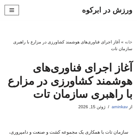
ورزش در ابرکوه
پرش
به
محتوا
خانه
»
آغاز اجرای فناوری‌های هوشمند کشاورزی در مزارع با راهبری
سازمان تات
آغاز اجرای فناوری‌های
هوشمند کشاورزی در مزارع
با راهبری سازمان تات
از
aminkav
ژوئن 15, 2026
سازمان تات با همکاری یک مجموعه کشت و صنعت و دامپروری،