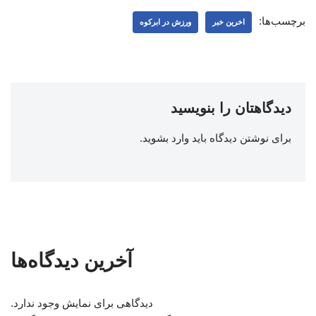
برچسب‌ها:
اخرین خبر
ورزش در ابرکوه
دیدگاهتان را بنویسید
برای نوشتن دیدگاه باید
وارد بشوید
.
آخرین دیدگاه‌ها
دیدگاهی برای نمایش وجود ندارد.