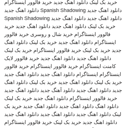
خرید بک لینک
دانلود اهنگ جدید
خرید فالوور اینستاگرام
دانلود اهنگ جدید
Spanish Shadowing
دانلود اهنگ جدید
دانلود اهنگ جدید
دانلود اهنگ جدید
Spanish Shadowing
خرید بک لینک
دانلود اهنگ جدید
دانلود اهنگ جدید
خرید
فالوور اینستاگرام
خرید شال و روسری
خرید فالوور
اینستاگرام
دانلود اهنگ جدید
خرید بک لینک
دانلود اهنگ
جدید
خرید بک لینک
خرید فالوور اینستاگرام
خرید بک لینک
دانلود اهنگ جدید
دانلود اهنگ جدید
خرید فالوور لایک
کامنت اینستاگرام
خرید فالوور اینستاگرام
خرید فالوور
اینستاگرام
اینستاگرام
دانلود اهنگ جدید
دانلود اهنگ جدید
خرید بک لینک
دانلود اهنگ جدید
خرید بک لینک
دانلود اهنگ
جدید
دانلود اهنگ جدید
دانلود آهنگ جدید
دانلود اهنگ جدید
خرید فالوور اینستاگرام
دانلود اهنگ جدید
خرید بک لینک
دانلود اهنگ
دانلود اهنگ جدید
دانلود اهنگ جدید
خرید بک
لینک
دانلود اهنگ جدید
دانلود اهنگ جدید
دانلود اهنگ جدید
دانلود اهنگ جدید
خرید بک لینک
خرید فالوور اینستاگرام