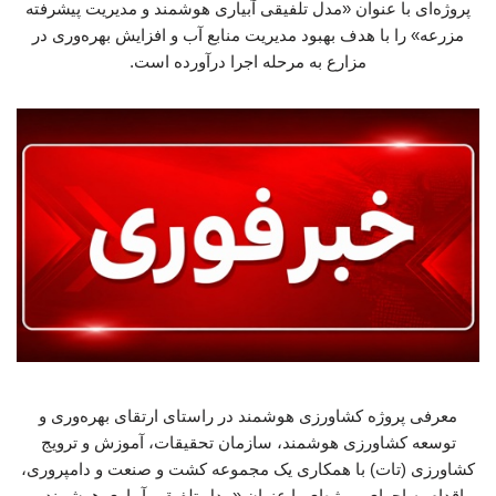
پروژه‌ای با عنوان «مدل تلفیقی آبیاری هوشمند و مدیریت پیشرفته
مزرعه» را با هدف بهبود مدیریت منابع آب و افزایش بهره‌وری در
مزارع به مرحله اجرا درآورده است.
معرفی پروژه کشاورزی هوشمند در راستای ارتقای بهره‌وری و
توسعه کشاورزی هوشمند، سازمان تحقیقات، آموزش و ترویج
کشاورزی (تات) با همکاری یک مجموعه کشت و صنعت و دامپروری،
اقدام به اجرای پروژه‌ای با عنوان «مدل تلفیقی آبیاری هوشمند و