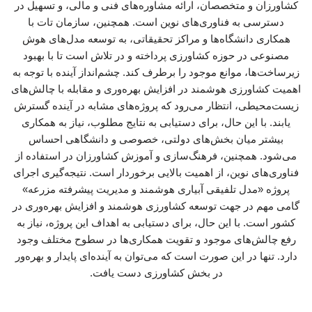
کشاورزان و متخصصان، ارائه مشاوره‌های فنی و مالی، و تسهیل در
دسترسی به فناوری‌های نوین است. همچنین، سازمان تات با
همکاری دانشگاه‌ها و مراکز تحقیقاتی، به توسعه مدل‌های هوش
مصنوعی در حوزه کشاورزی پرداخته و در تلاش است تا با بهبود
زیرساخت‌ها، موانع موجود را برطرف کند. چشم‌انداز آینده با توجه به
اهمیت کشاورزی هوشمند در افزایش بهره‌وری و مقابله با چالش‌های
زیست‌محیطی، انتظار می‌رود که پروژه‌های مشابه در آینده گسترش
یابند. با این حال، برای دستیابی به نتایج مطلوب، نیاز به همکاری
بیشتر میان بخش‌های دولتی، خصوصی و دانشگاهی احساس
می‌شود. همچنین، فرهنگ‌سازی و آموزش کشاورزان در استفاده از
فناوری‌های نوین، از اهمیت بالایی برخوردار است. نتیجه‌گیری اجرای
پروژه «مدل تلفیقی آبیاری هوشمند و مدیریت پیشرفته مزرعه»
گامی مهم در جهت توسعه کشاورزی هوشمند و افزایش بهره‌وری در
کشور است. با این حال، برای دستیابی به اهداف این پروژه، نیاز به
رفع چالش‌های موجود و تقویت همکاری‌ها در سطوح مختلف وجود
دارد. تنها در این صورت است که می‌توان به آینده‌ای پایدار و بهره‌ور
در بخش کشاورزی دست یافت.